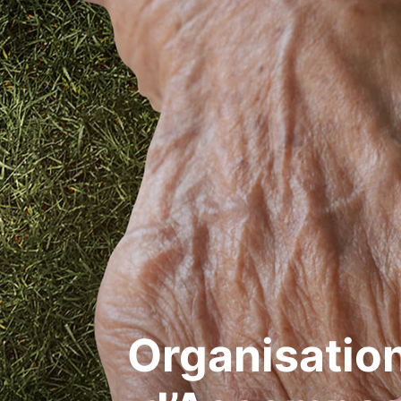
Organisation