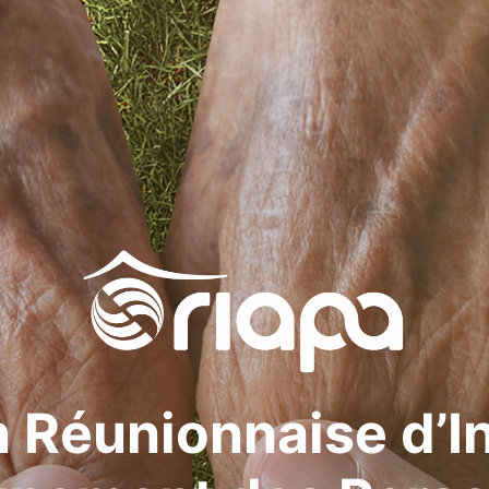
 Réunionnaise d’I