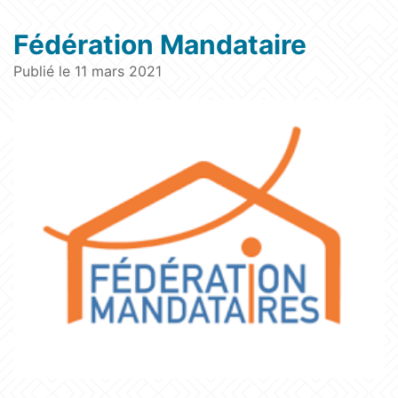
Fédération Mandataire
Publié le 11 mars 2021