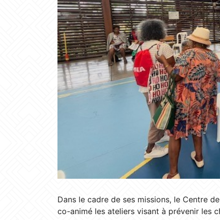
Dans le cadre de ses missions, le Centre d
co-animé les ateliers visant à prévenir les