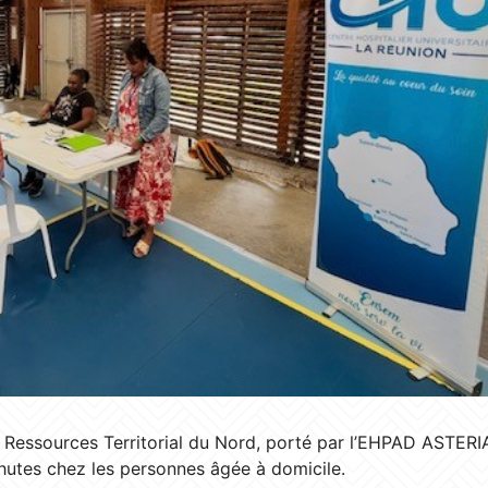
e Ressources Territorial du Nord, porté par l’EHPAD ASTERIA
 chutes chez les personnes âgée à domicile.