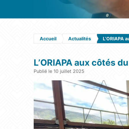
Accueil
Actualités
L’ORIAPA au
L’ORIAPA aux côtés du
Publié le 10 juillet 2025