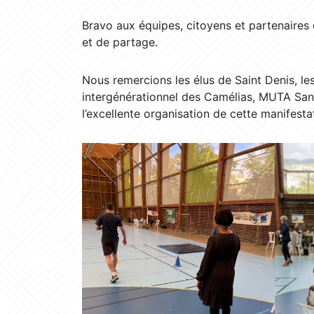
Bravo aux équipes, citoyens et partenaires 
et de partage.
Nous remercions les élus de Saint Denis, le
intergénérationnel des Camélias, MUTA San
l’excellente organisation de cette manifesta