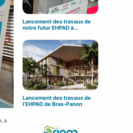
Lancement des travaux de
notre futur EHPAD à...
Lancement des travaux de
l’EHPAD de Bras-Panon
, à