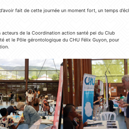
d’avoir fait de cette journée un moment fort, un temps d’é
s acteurs de la Coordination action santé pei du Club
té et le Pôle gérontologique du CHU Félix Guyon, pour
tion.