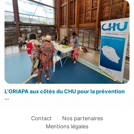
L’ORIAPA aux côtés du CHU pour la prévention
...
Contact
Nos partenaires
Mentions légales