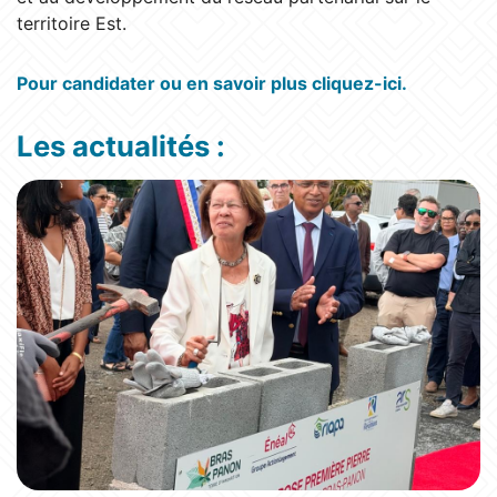
territoire Est.
Pour candidater ou en savoir plus cliquez-ici.
Les actualités :