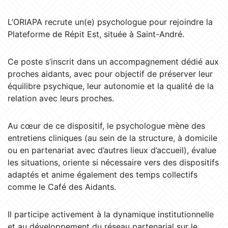
L’ORIAPA recrute un(e) psychologue pour rejoindre la
Plateforme de Répit Est, située à Saint-André.
Ce poste s’inscrit dans un accompagnement dédié aux
proches aidants, avec pour objectif de préserver leur
équilibre psychique, leur autonomie et la qualité de la
relation avec leurs proches.
Au cœur de ce dispositif, le psychologue mène des
entretiens cliniques (au sein de la structure, à domicile
ou en partenariat avec d’autres lieux d’accueil), évalue
les situations, oriente si nécessaire vers des dispositifs
adaptés et anime également des temps collectifs
comme le Café des Aidants.
Il participe activement à la dynamique institutionnelle
et au développement du réseau partenarial sur le