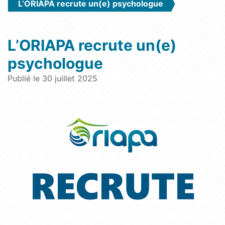
L’ORIAPA recrute un(e) psychologue
L’ORIAPA recrute un(e)
psychologue
Publié le 30 juillet 2025